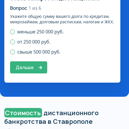
Вопрос
1
из
6
Укажите общую сумму вашего долга по кредитам,
микрозаймам, долговым распискам, налогам и ЖКХ.
меньше 250 000 руб.
от 250 000 руб.
свыше 500 000 руб.
Дальше
Стоимость
дистанционного
банкротства в Ставрополе