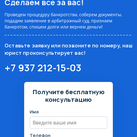
Сделаем все за вас!
Проведем процедуру банкротства, соберем документы,
подадим заявление в арбитражный суд, признаем
банкротом, спишем долги или вернем деньги!
Оставьте заявку или позвоните по номеру, наш
юрист проконсультирует вас!
+7 937 212-15-03
Получите бесплатную
консультацию
Имя
Телефон