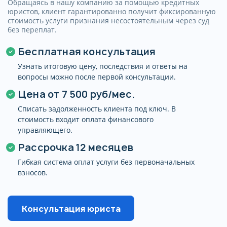
Обращаясь в нашу компанию за помощью кредитных
юристов, клиент гарантированно получит фиксированную
стоимость услуги признания несостоятельным через суд
без переплат.
Бесплатная консультация
Узнать итоговую цену, последствия и ответы на
вопросы можно после первой консультации.
Цена от
7 500 руб/мес.
Списать задолженность клиента под ключ. В
стоимость входит оплата финансового
управляющего.
Рассрочка 12 месяцев
Гибкая система оплат услуги без первоначальных
взносов.
Консультация юриста