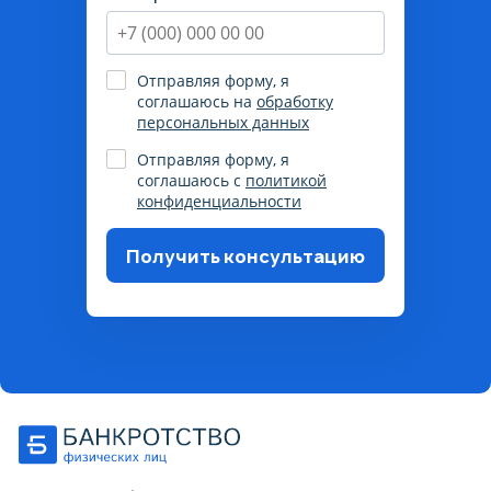
Отправляя форму, я
соглашаюсь на
обработку
персональных данных
Отправляя форму, я
соглашаюсь с
политикой
конфиденциальности
Получить консультацию
Пожалуйста, корректно
заполните поля, согласитесь на
обработку данных