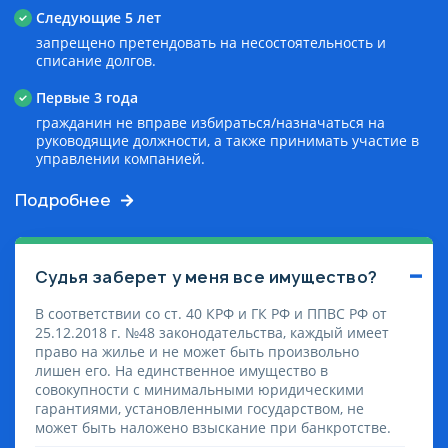
Следующие 5 лет
запрещено претендовать на несостоятельность и
списание долгов.
Первые 3 года
гражданин не вправе избираться/назначаться на
руководящие должности, а также принимать участие в
управлении компанией.
Подробнее
Судья заберет у меня все имущество?
В соответствии со ст. 40 КРФ и ГК РФ и ППВС РФ от
25.12.2018 г. №48 законодательства, каждый имеет
право на жилье и не может быть произвольно
лишен его. На единственное имущество в
совокупности с минимальными юридическими
гарантиями, установленными государством, не
может быть наложено взыскание при банкротстве.