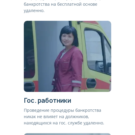
банкротства на бесплатной основе
удаленно.
Гос. работники
Проведение процедуры банкротства
никак не влияет на должников,
находящихся на гос. службе удаленно.