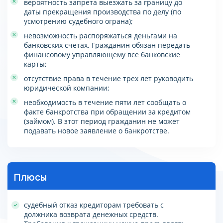
вероятность запрета выезжать за границу до
даты прекращения производства по делу (по
усмотрению судебного ограна);
невозможность распоряжаться деньгами на
банковских счетах. Гражданин обязан передать
финансовому управляющему все банковские
карты;
отсутствие права в течение трех лет руководить
юридической компании;
необходимость в течение пяти лет сообщать о
факте банкротства при обращении за кредитом
(займом). В этот период гражданин не может
подавать новое заявление о банкротстве.
Плюсы
судебный отказ кредиторам требовать с
должника возврата денежных средств.