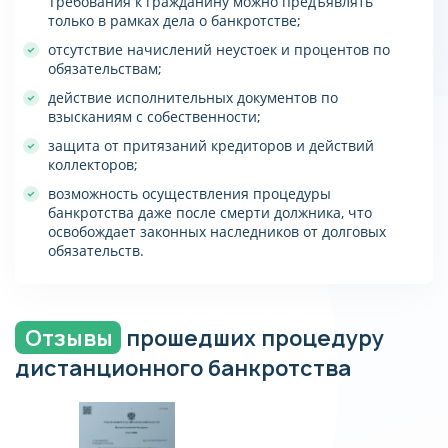
Требования к гражданину можно предъявлять
только в рамках дела о банкротстве;
отсутствие начислений неустоек и процентов по
обязательствам;
действие исполнительных документов по
взысканиям с собественности;
защита от притязаний кредиторов и действий
коллекторов;
возможность осуществления процедуры
банкротства даже после смерти должника, что
освобождает законных наследников от долговых
обязательств.
Отзывы
прошедших процедуру
дистанционного банкротства