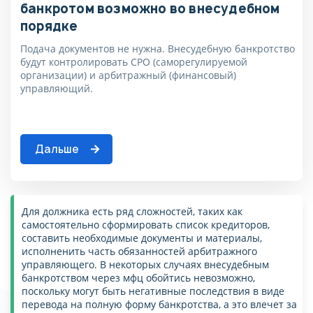
банкротом возможно во внесудебном
порядке
Подача документов не нужна. Внесудебную банкротство
будут контролировать СРО (саморегулируемой
организации) и арбитражный (финансовый)
управляющий.
Дальше
Для должника есть ряд сложностей, таких как
самостоятельно сформировать список кредиторов,
составить необходимые документы и материалы,
исполненить часть обязанностей арбитражного
управляющего. В некоторых случаях внесудебным
банкротством через мфц обойтись невозможно,
поскольку могут быть негативные последствия в виде
перевода на полную форму банкротства, а это влечет за