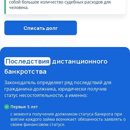
собой большое количество судебных расходов для
человека.
Списать долг
Последствия
дистанционного
банкротства
Законодатель определяет ряд последствий для
гражданина-должника, юридически получив
статус несостоятельности, а именно:
Первые 5 лет
с момента получения должником статуса банкрота при
взятии каждого займа возникает обязанность заявлять о
своем финансовом статусе.