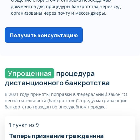
документов для процедуры банкротства через суд
организованы через почту и мессенджеры.
Получить консультацию
Упрощенная
процедура
дистанционного банкротства
В 2021 году приняты поправки в Федеральный закон "О
несостоятельности (банкротстве)", предусматривающие
банкротство граждан во внесудебном порядке.
1 пункт
из 9
Теперь признание гражданина