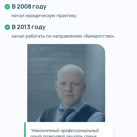
В 2008 году
начал юридическую практику.
В 2013 году
начал работать по направлению «банкротство».
“Накопленный профессиональный
опыт позволяет решать самые