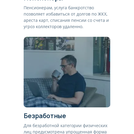
Пенсионерам, услуга банкротство
позволяет избавиться от долгов по ЖКХ,
ареста карт, списания пенсии со счета и
угроз коллекторов удаленно.
Безработные
Для безработной категории физических
лиц предусмотрена упрощенная форма