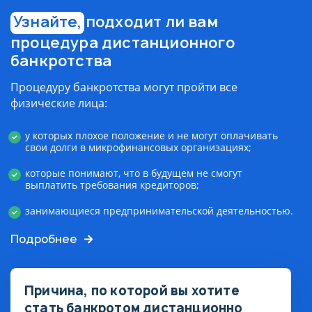
Узнайте,
подходит ли вам
процедура дистанционного
банкротства
Процедуру банкротства могут пройти все
физические лица:
у которых плохое положение и не могут оплачивать
свои долги в микрофинансовых организациях;
которые понимают, что в будущем не смогут
выплатить требования кредиторов;
занимающиеся предпринимательской деятельностью.
Подробнее
Причина, по которой вы хотите
стать банкротом дистанционно