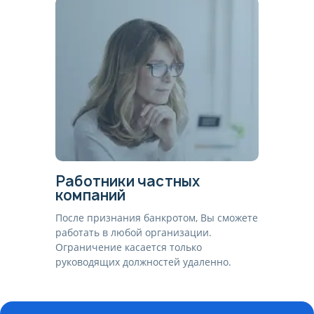
Работники частных
компаний
После признания банкротом, Вы сможете
работать в любой организации.
Ограничение касается только
руководящих должностей удаленно.